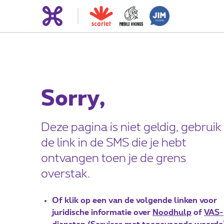
Sorry,
Deze pagina is niet geldig, gebruik
de link in de SMS die je hebt
ontvangen toen je de grens
overstak.
Of klik op een van de volgende linken voor
juridische informatie over
Noodhulp
of
VAS-